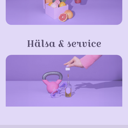
Hälsa & service