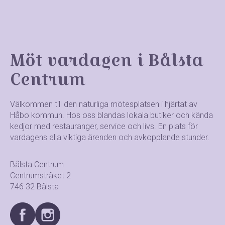
Möt vardagen i Bålsta
Centrum
Välkommen till den naturliga mötesplatsen i hjärtat av
Håbo kommun. Hos oss blandas lokala butiker och kända
kedjor med restauranger, service och livs. En plats för
vardagens alla viktiga ärenden och avkopplande stunder.
Bålsta Centrum
Centrumstråket 2
746 32 Bålsta