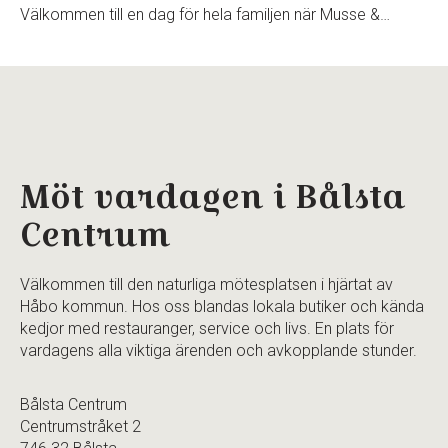
Välkommen till en dag för hela familjen när Musse &…
Möt vardagen i Bålsta
Centrum
Välkommen till den naturliga mötesplatsen i hjärtat av
Håbo kommun. Hos oss blandas lokala butiker och kända
kedjor med restauranger, service och livs. En plats för
vardagens alla viktiga ärenden och avkopplande stunder.
Bålsta Centrum
Centrumstråket 2