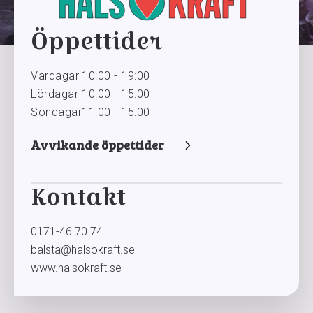
Öppettider
Vardagar
10:00 - 19:00
Lördagar
10:00 - 15:00
Söndagar
11:00 - 15:00
Avvikande öppettider
Kontakt
0171-46 70 74
balsta@halsokraft.se
www.halsokraft.se