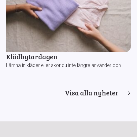
Klädbytardagen
Lämna in kläder eller skor du inte längre använder och…
Visa alla nyheter