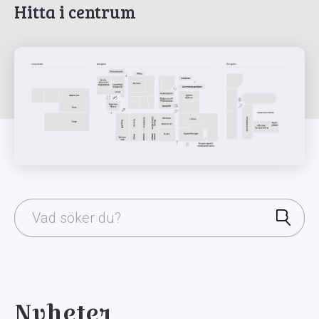
Hitta i centrum
Nyheter