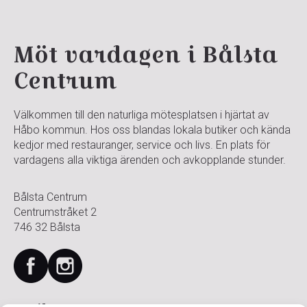
Möt vardagen i Bålsta
Centrum
Välkommen till den naturliga mötesplatsen i hjärtat av
Håbo kommun. Hos oss blandas lokala butiker och kända
kedjor med restauranger, service och livs. En plats för
vardagens alla viktiga ärenden och avkopplande stunder.
Bålsta Centrum
Centrumstråket 2
746 32 Bålsta