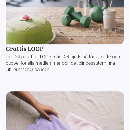
Grattis LOOP
Den 24 april firar LOOP 5 år. Det bjuds på tårta, kaffe och
bubbel för alla medlemmar och det blir dessutom fina
jubileumserbjudanden.