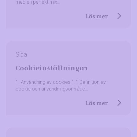
med en perfekt mix…
Läs mer
Sida
Cookieinställningar
1. Användning av cookies 1.1 Definition av
cookie och användningsområde…
Läs mer