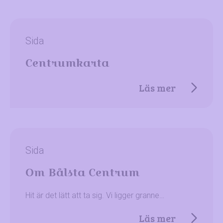
Sida
Centrumkarta
Läs mer
Sida
Om Bålsta Centrum
Hit är det lätt att ta sig. Vi ligger granne…
Läs mer