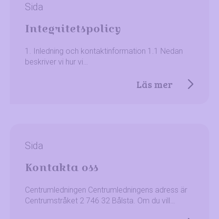
Sida
Integritetspolicy
1. Inledning och kontaktinformation 1.1 Nedan
beskriver vi hur vi…
Läs mer
Sida
Kontakta oss
Centrumledningen Centrumledningens adress är
Centrumstråket 2 746 32 Bålsta. Om du vill…